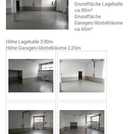
Grundfläche Lagehalle
ca.90m²
Grundfläche
Garagen/Abstellräume
ca.45m²
Höhe Lagehalle 3,90m
Höhe Garagen/Abstellräume 2,25m