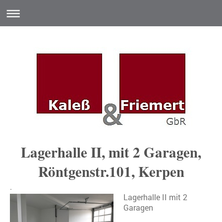
Lagerhalle II, mit 2 Garagen,
Röntgenstr.101, Kerpen
.
Lagerhalle II mit 2
Garagen