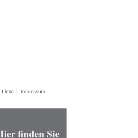
Links
Impressum
Hier finden Sie