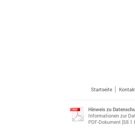
Startseite
Kontak
Hinweis zu Datensch
Informationen zur Da
PDF-Dokument [58.1 